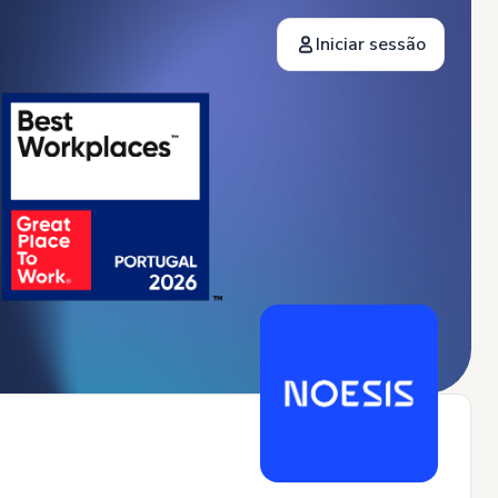
Iniciar sessão